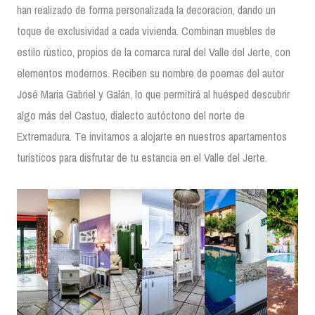
han realizado de forma personalizada la decoracion, dando un
toque de exclusividad a cada vivienda. Combinan muebles de
estilo rústico, propios de la comarca rural del Valle del Jerte, con
elementos modernos. Reciben su nombre de poemas del autor
José Maria Gabriel y Galán, lo que permitirá al huésped descubrir
algo más del Castuo, dialecto autóctono del norte de
Extremadura. Te invitamos a alojarte en nuestros apartamentos
turísticos para disfrutar de tu estancia en el Valle del Jerte.