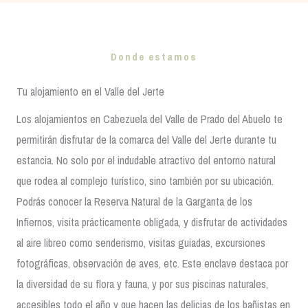
Donde estamos
Tu alojamiento en el Valle del Jerte
Los alojamientos en Cabezuela del Valle de Prado del Abuelo te
permitirán disfrutar de la comarca del Valle del Jerte durante tu
estancia. No solo por el indudable atractivo del entorno natural
que rodea al complejo turístico, sino también por su ubicación.
Podrás conocer la Reserva Natural de la Garganta de los
Infiernos, visita prácticamente obligada, y disfrutar de actividades
al aire libreo como senderismo, visitas guiadas, excursiones
fotográficas, observación de aves, etc. Este enclave destaca por
la diversidad de su flora y fauna, y por sus piscinas naturales,
accesibles todo el año y que hacen las delicias de los bañistas en