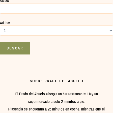
Salida
Adultos
SOBRE PRADO DEL ABUELO
El Prado del Abuelo alberga un bar restaurante. Hay un
supermercado a solo 2 minutos a pie.
Plasencia se encuentra a 25 minutos en coche, mientras que el