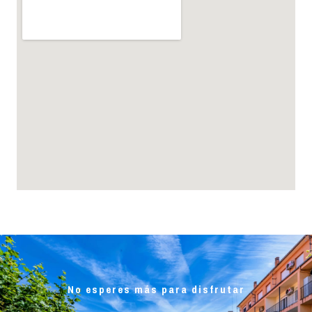
No esperes más para disfrutar