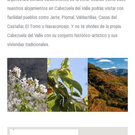
nuestros alojamientos en Cabezuela del Valle podrás visitar con
facilidad pueblos como Jerte, Piornal, Valdastillas, Casas del
Castañar, El Torno o Navaconcejo. Y no te olvides de la propia
Cabezuela del Valle con su conjunto histórico-artístico y sus
viviendas tradicionales.