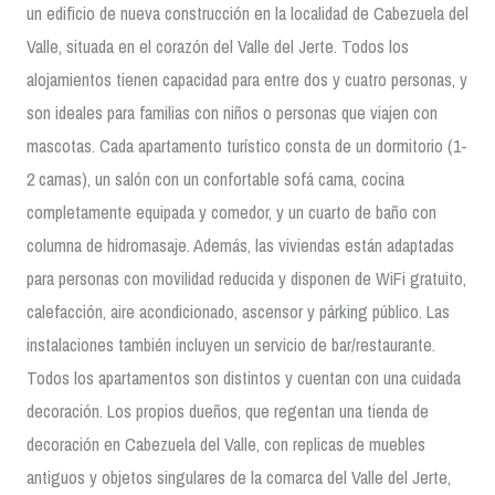
un edificio de nueva construcción en la localidad de Cabezuela del
Valle, situada en el corazón del Valle del Jerte. Todos los
alojamientos tienen capacidad para entre dos y cuatro personas, y
son ideales para familias con niños o personas que viajen con
mascotas. Cada apartamento turístico consta de un dormitorio (1-
2 camas), un salón con un confortable sofá cama, cocina
completamente equipada y comedor, y un cuarto de baño con
columna de hidromasaje. Además, las viviendas están adaptadas
para personas con movilidad reducida y disponen de WiFi gratuito,
calefacción, aire acondicionado, ascensor y párking público. Las
instalaciones también incluyen un servicio de bar/restaurante.
Todos los apartamentos son distintos y cuentan con una cuidada
decoración. Los propios dueños, que regentan una tienda de
decoración en Cabezuela del Valle, con replicas de muebles
antiguos y objetos singulares de la comarca del Valle del Jerte,