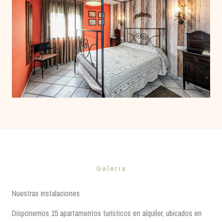
Galería
Nuestras instalaciones
Disponemos 15 apartamentos turísticos en alquiler, ubicados en