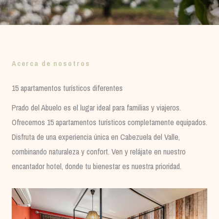
Acerca de nosotros
15 apartamentos turísticos diferentes
Prado del Abuelo es el lugar ideal para familias y viajeros.
Ofrecemos 15 apartamentos turísticos completamente equipados.
Disfruta de una experiencia única en Cabezuela del Valle,
combinando naturaleza y confort. Ven y relájate en nuestro
encantador hotel, donde tu bienestar es nuestra prioridad.