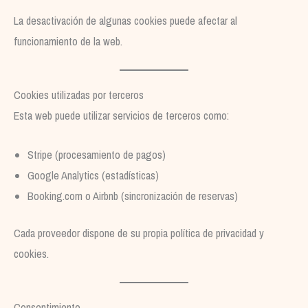
La desactivación de algunas cookies puede afectar al
funcionamiento de la web.
Cookies utilizadas por terceros
Esta web puede utilizar servicios de terceros como:
Stripe (procesamiento de pagos)
Google Analytics (estadísticas)
Booking.com o Airbnb (sincronización de reservas)
Cada proveedor dispone de su propia política de privacidad y
cookies.
Consentimiento