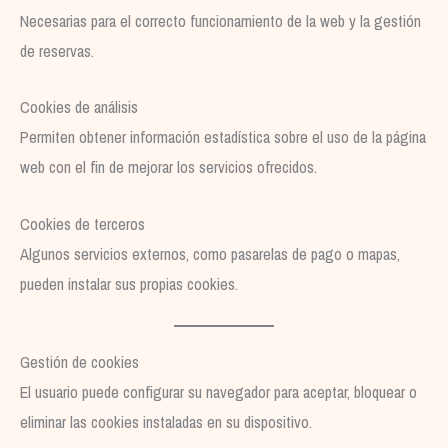
Necesarias para el correcto funcionamiento de la web y la gestión
de reservas.
Cookies de análisis
Permiten obtener información estadística sobre el uso de la página
web con el fin de mejorar los servicios ofrecidos.
Cookies de terceros
Algunos servicios externos, como pasarelas de pago o mapas,
pueden instalar sus propias cookies.
Gestión de cookies
El usuario puede configurar su navegador para aceptar, bloquear o
eliminar las cookies instaladas en su dispositivo.