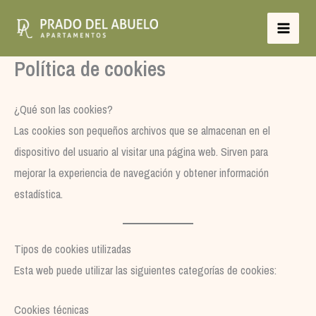
Ir
al
contenido
Política de cookies
¿Qué son las cookies?
Las cookies son pequeños archivos que se almacenan en el
dispositivo del usuario al visitar una página web. Sirven para
mejorar la experiencia de navegación y obtener información
estadística.
Tipos de cookies utilizadas
Esta web puede utilizar las siguientes categorías de cookies:
Cookies técnicas