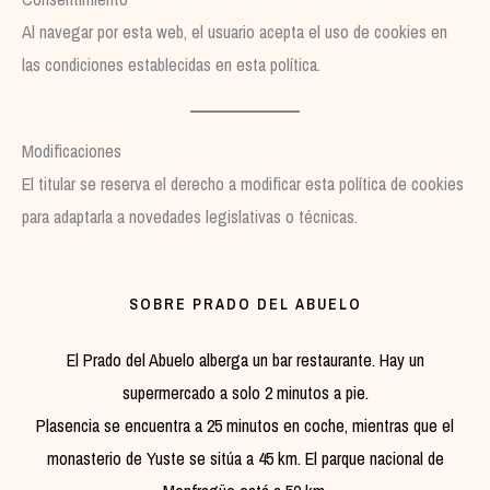
Al navegar por esta web, el usuario acepta el uso de cookies en
las condiciones establecidas en esta política.
Modificaciones
El titular se reserva el derecho a modificar esta política de cookies
para adaptarla a novedades legislativas o técnicas.
SOBRE PRADO DEL ABUELO
El Prado del Abuelo alberga un bar restaurante. Hay un
supermercado a solo 2 minutos a pie.
Plasencia se encuentra a 25 minutos en coche, mientras que el
monasterio de Yuste se sitúa a 45 km. El parque nacional de